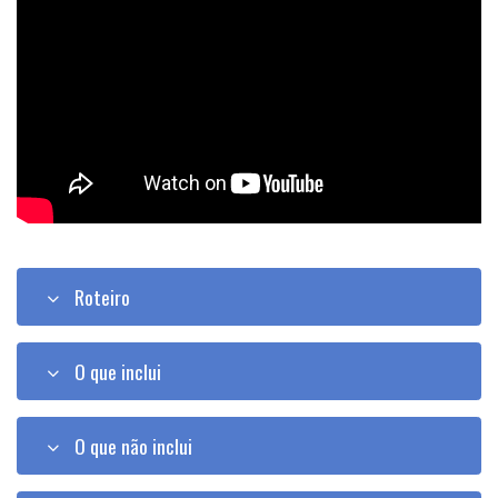
Roteiro
O que inclui
O que não inclui