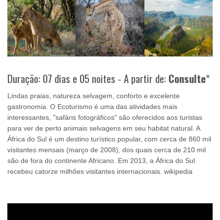
Duração: 07 dias e 05 noites - A partir de:
Consulte
*
Lindas praias, natureza selvagem, conforto e excelente
gastronomia. O Ecoturismo é uma das atividades mais
interessantes, "safáris fotográficos" são oferecidos aos turistas
para ver de perto animais selvagens em seu habitat natural. A
África do Sul é um destino turístico popular, com cerca de 860 mil
visitantes mensais (março de 2008), dos quais cerca de 210 mil
são de fora do continente Africano. Em 2013, a África do Sul
recebeu catorze milhões visitantes internacionais. wikipedia