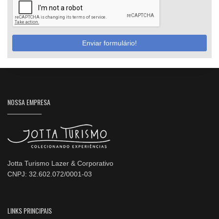
Enviar formulário!
NOSSA EMPRESA
Jotta Turismo Lazer & Corporativo
CNPJ: 32.602.072/0001-03
LINKS PRINCIPAIS