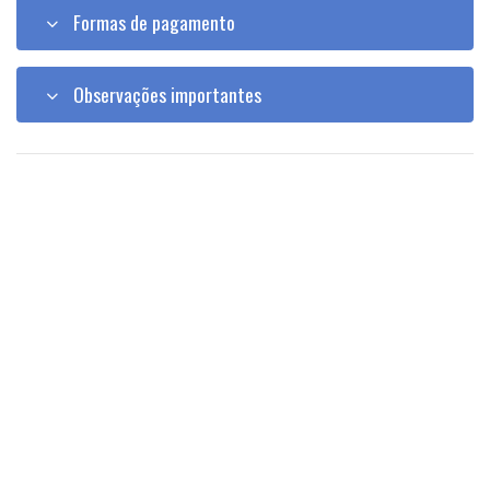
Formas de pagamento
Observações importantes