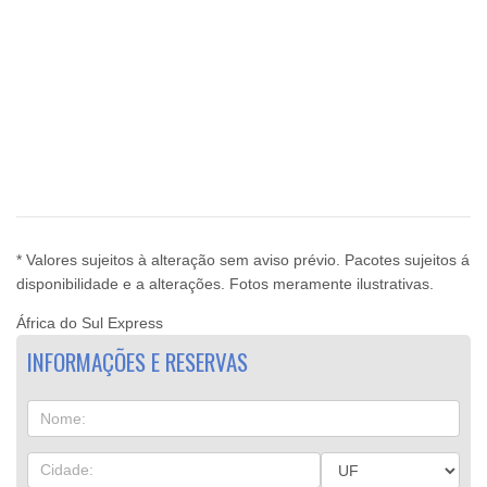
* Valores sujeitos à alteração sem aviso prévio. Pacotes sujeitos á
disponibilidade e a alterações. Fotos meramente ilustrativas.
África do Sul Express
INFORMAÇÕES E RESERVAS