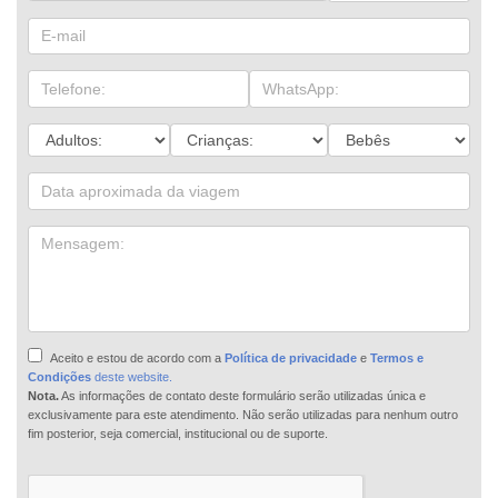
Aceito e estou de acordo com a
Política de privacidade
e
Termos e
Condições
deste website.
Nota.
As informações de contato deste formulário serão utilizadas única e
exclusivamente para este atendimento. Não serão utilizadas para nenhum outro
fim posterior, seja comercial, institucional ou de suporte.